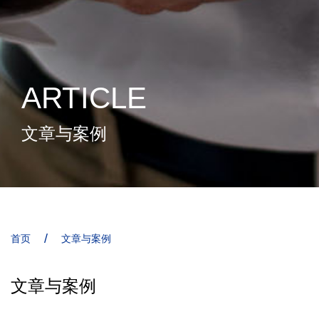
ARTICLE
文章与案例
/
首页
文章与案例
文章与案例