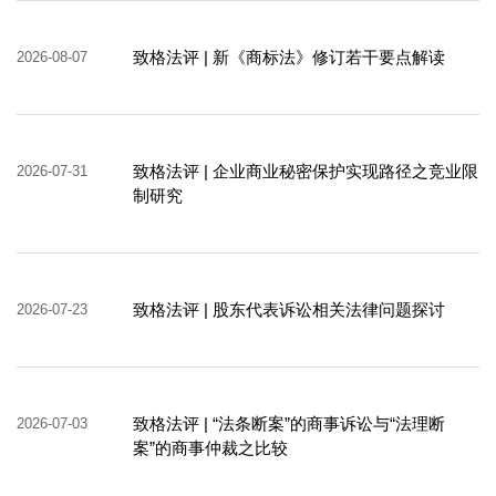
致格法评 | 新《商标法》修订若干要点解读
2026-08-07
致格法评 | 企业商业秘密保护实现路径之竞业限
2026-07-31
制研究
致格法评 | 股东代表诉讼相关法律问题探讨
2026-07-23
致格法评 | “法条断案”的商事诉讼与“法理断
2026-07-03
案”的商事仲裁之比较