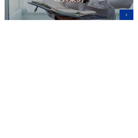
专业文章
出版著作