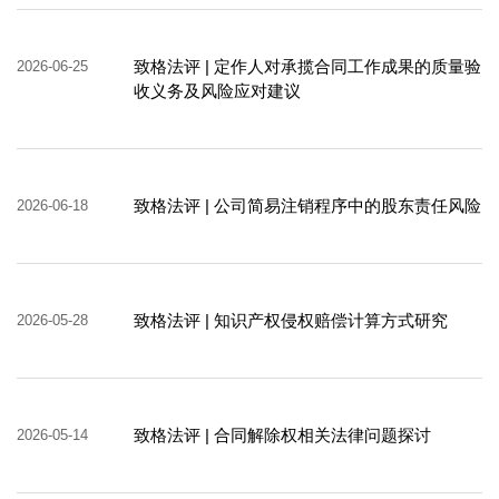
致格法评 | 定作人对承揽合同工作成果的质量验
2026-06-25
收义务及风险应对建议
致格法评 | 公司简易注销程序中的股东责任风险
2026-06-18
致格法评 | 知识产权侵权赔偿计算方式研究
2026-05-28
致格法评 | 合同解除权相关法律问题探讨
2026-05-14