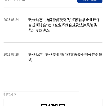
致格动态 | 汤谦律师受邀为“江苏轴承企业环保
2023-03-24
合规研讨会”做《企业环保合规及法律风险防
范》专题讲座
致格动态 | 致格专业部门成立暨专业部长任命仪
2021-07-28
式
扫码分享