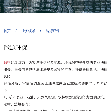
/
/
首页
业务领域
能源环保
能源环保
致格
始终致力于为客户提供涉及能源、环境保护等领域的专业法律
服务。服务内容包括法律法规及政策的咨询、提供法律意见、法律
风险
评估分析、审慎性调查及上述领域内企业重组与并购等，具体如
下：
1、矿产资源、石油、天然气能源、农林牧副渔资源等方面的政策、
法律、法规咨询；