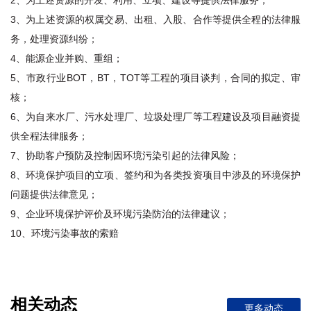
2、为上述资源的开发、利用、立项、建设等提供法律服务；
3、为上述资源的权属交易、出租、入股、合作等提供全程的法律服
务，处理资源纠纷；
4、能源企业并购、重组；
5、市政行业BOT，BT，TOT等工程的项目谈判，合同的拟定、审
核；
6、为自来水厂、污水处理厂、垃圾处理厂等工程建设及项目融资提
供全程法律服务；
7、协助客户预防及控制因环境污染引起的法律风险；
8、环境保护项目的立项、签约和为各类投资项目中涉及的环境保护
问题提供法律意见；
9、企业环境保护评价及环境污染防治的法律建议；
10、环境污染事故的索赔
相关动态
更多动态