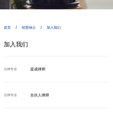
/
/
首页
招贤纳士
加入我们
加入我们
提成律师
法律专业
合伙人律师
法律专业