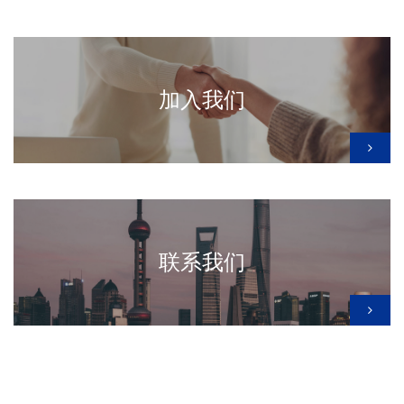
加入我们
联系我们