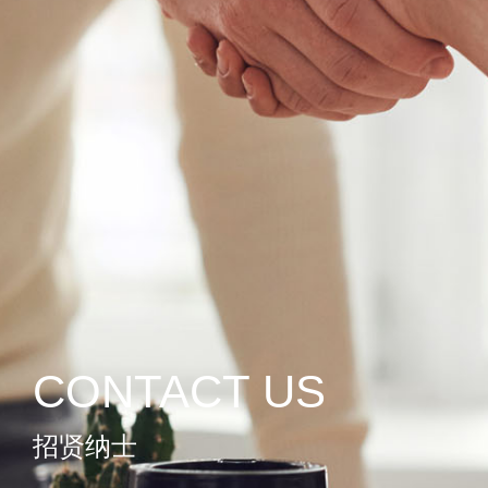
CONTACT US
招贤纳士