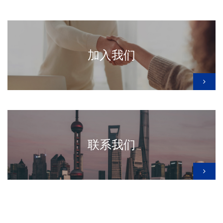
加入我们
联系我们