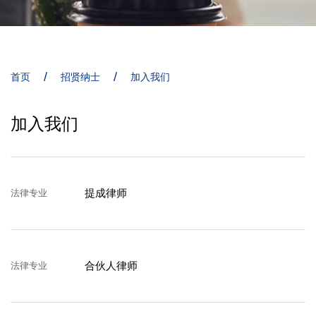
/
/
首页
招贤纳士
加入我们
加入我们
提成律师
法律专业
合伙人律师
法律专业