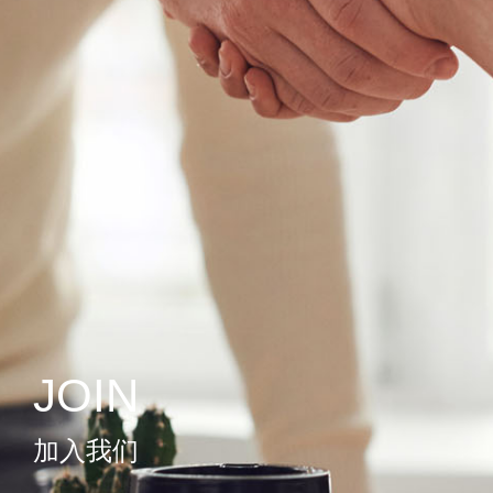
JOIN
加入我们