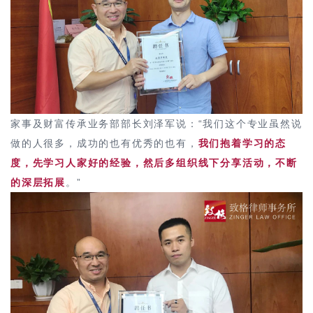
家事及财富传承业务部部长刘泽军说：“我们这个专业虽然说
做的人很多，成功的也有优秀的也有，
我们抱着学习的态
度，先学习人家好的经验，然后多组织线下分享活动，不断
的深层拓展
。”