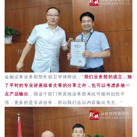
金融证券业务部部长胡卫华律师说：“
我们业务部的成立，除
了平时的专业讲座或者文章的分享之外，也可以考虑多做一
点产品输出
，我这个部门和其他业务部来比可能对抗性不
强，更多的是非诉业务，所以我们会以内容输出为主。”