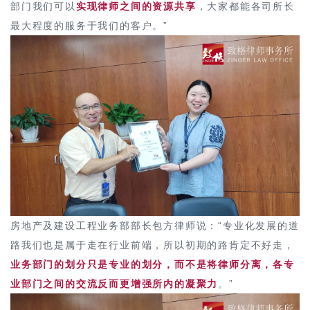
部门我们可以
实现律师之间的资源共享
，大家都能各司所长
最大程度的服务于我们的客户。”
房地产及建设工程业务部部长包方律师说：“专业化发展的道
路我们也是属于走在行业前端，所以初期的路肯定不好走，
业务部门的划分只是专业的划分，而不是将律师分离，各专
业部门之间的交流反而更增强所内的凝聚力
。”