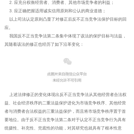
2. 应充分权衡经营者、消费者、其他市场竞争者的利益；
3. 应正确把握适用诚实信用原则和公认的商业道德；
以上司法认定原则凸显了对修正后反不正当竞争法保护目标的回
应。
我国反不正当竞争法第二条集中体现了该法的保护目标与法益，
其随着该法的修正也经历了如下沿革变化：
上述法律修正的变化体现出反不正当竞争法从其他经营者合法权
益、社会经济秩序的二重法益保护进化为市场竞争秩序、其他经营
者与消费者合法权益的三重法益保护，而且将市场竞争秩序置于首
要地位。由于反不正当竞争法第二条对于认定不正当竞争行为具有
统摄性、补充性、兜底性的功能，对其研究也就具有了根本性意