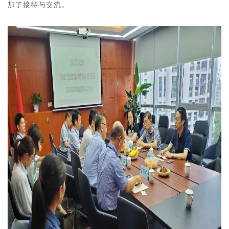
加了接待与交流。