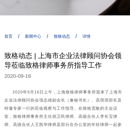
/
/
/
首页
新闻中心
致格动态
详情
致格动态 | 上海市企业法律顾问协会领
导莅临致格律师事务所指导工作
2020-09-16
2020年9月16日上午，上海致格律师事务所迎来了上海市
企业法律顾问协会强志雄副会长（兼秘书长）、高琪琪部长及
特邀专家一行的莅临视察与工作指导。在致格宽敞的主会议
室，致格律师事务所主任胡卫民律师、高级合伙人李长宝律
师、高级合伙人王凯华律师及部分在办公室的年轻律师一起参