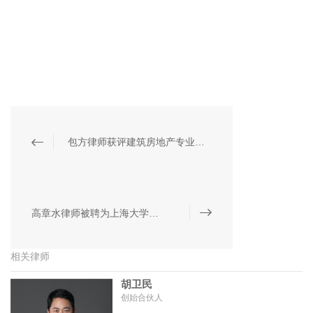
包方律师获评建筑房地产专业律师
高章水律师被聘为上海大学法学院财富管理法治研究中心副主任
相关律师
胡卫民
创始合伙人