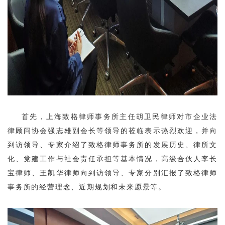
首先，上海致格律师事务所主任胡卫民律师对市企业法
律顾问协会强志雄副
会长等领导的莅临表示热烈欢迎，并向
到访领导、专家介绍了致格律师事务所的发展历史、律所文
化、党建工作与社会责任承担等基本情况，高级合伙人李长
宝律师、王凯华律师向到访领导、专家分别汇报了致格律师
事务所的经营理念、近期规划和未来愿景等。