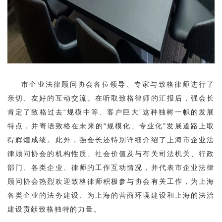
市企业法律顾问协会各位领导、专家与致格律师进行了
亲切、友好的互动交流。在听取致格律师的汇报后，强会长
肯定了致格过去“规模中等、客户巨大”这种独树一帜的发展
特点，并寄语致格在未来的“规模化、专业化”发展道路上取
得辉煌成绩。此外，强会长还特别详细介绍了上海市企业法
律顾问协会的机构性质、社会价值及与有关司法机关、行政
部门、各类企业、律师的工作互动情况，并代表市企业法律
顾问协会热烈欢迎致格律师积极参与协会有关工作，为上海
各类企业的法务建设、为上海的营商环境建设和上海的法治
建设贡献致格独特的力量。