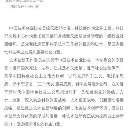
中国技术创业协会是经民政部批准，科技部作为业务主管，科技
部火炬中心作为受托管理部门并接受民政部监督管理的一级行业社
团组织。是党和政府联系科学技术工作者的桥梁和纽带，是国家推
动科技事业发展的重要社会力量。
技术创新工作委员会隶属于中国技术创业协会，本专委会的宗旨
是：遵守国家宪法、法律、法规及有关政策，遵守社会道德风尚。
高举中国特色社会主义伟大旗帜，以马克思列宁主义、毛泽东思
想、邓小平理论、“三个代表”重要思想、科学发展观为指导，在习近
平新时代中国特色社会主义思想指引下，贯彻落实党的路线、方
针、政策，深入实施科教兴国战略、人才强国战略、创新驱动发展
战略。通过推进技术创新制度的创新，改善技术创新环境，促进技
术创新支撑体系的形成与发展，使技术创新真正成为提高自主创新
能力，促进经济增长的有生力量。