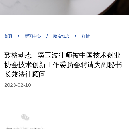
/
/
/
首页
新闻中心
致格动态
详情
致格动态 | 窦玉波律师被中国技术创业
协会技术创新工作委员会聘请为副秘书
长兼法律顾问
2023-02-10