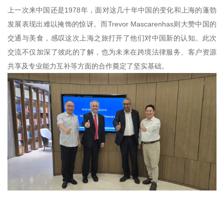
上一次来中国还是1978年，面对这几十年中国的变化和上海的蓬勃
发展表现出难以掩饰的惊讶。而Trevor Mascarenhas则大赞中国的
交通与美食，感叹这次上海之旅打开了他们对中国新的认知。此次
交流不仅加深了彼此的了解，也为未来在跨境法律服务、客户资源
共享及专业能力互补等方面的合作奠定了坚实基础。