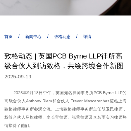
/
/
/
首页
新闻中心
致格动态
详情
致格动态 | 英国PCB Byrne LLP律所高
级合伙人到访致格，共绘跨境合作新图
2025-09-19
2025年9月18日中午，英国知名律师事务所PCB Byrne LLP的
高级合伙人Anthony Riem和合伙人 Trevor Mascarenhas莅临上海
致格律师事务所参观交流。上海致格律师事务所主任胡卫民律师，
权益合伙人马旗律师、李长宝律师、张蕾律师及李名雨实习律师热
情接待了他们。