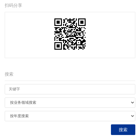
扫码分享
搜索