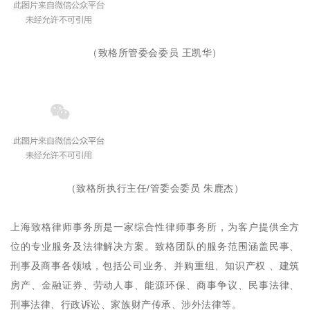
（致格所管委会委员 王凯华
）
（致格所执行主任/管委会委员 朱鹿杰
）
上海致格律师事务所是一家综合性律师事务所，为客户提供全方
位的专业服务及法律解决方案。致格团队的服务范围涵盖民事、
刑事及商事各领域，包括公司业务、并购重组、知识产权 、建筑
房产、金融证券、劳动人事、能源环保、商事争议、民事法律、
刑事法律、行政诉讼、家族财产传承、涉外法律等。