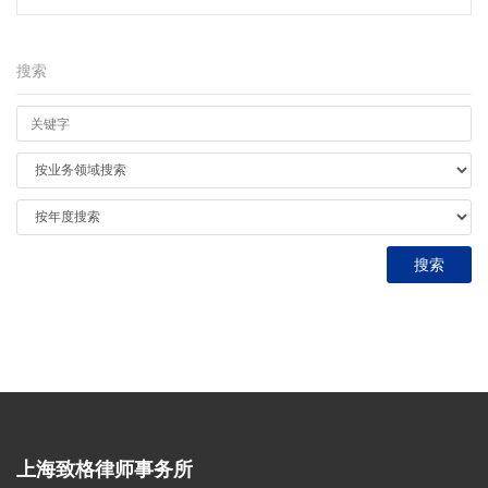
搜索
上海致格律师事务所