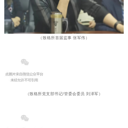
（致格所首届监事 张军伟
）
（致格所党支部书记/管委会委员 刘泽军
）