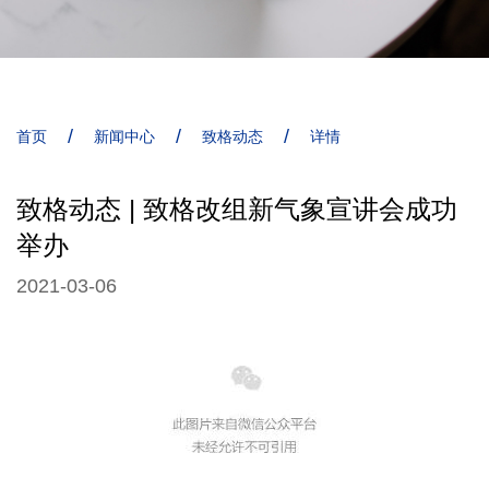
/
/
/
首页
新闻中心
致格动态
详情
致格动态 | 致格改组新气象宣讲会成功
举办
2021-03-06