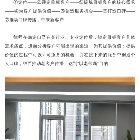
①定位——②锁定目标客户——③提炼目标客户的核心需求
——④为客户提供价值——⑤创造服务机会——⑥打造口碑——
⑦推动口碑传播，带来新客户
律师在确定自己在某行业、专业定位后，锁定目标客户具体
需求痛点，进而分析客户可能出现的渠道，为其提供价值；提供
价值的过程中可设计可服务的机会，并在接下来的服务中创造个
人口碑，继而推动老客户传播，达到“以老带新”目的。