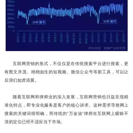
互联网营销的形式，不仅仅是在传统搜索平台进行搜索，更
有图文并茂、栩栩如生的短视频、微信公众号等新工具，可以让
后浪们如虎添翼。
随着互联网和律师业的深入发展，互联网营销也日益呈现精
准化特点，即专业化服务是客户的核心诉求。这种需求导致网上
搜索的关键词很明确，而传统的“万金油”律师在互联网上暧昧不
清的定位已经不适应当下市场。