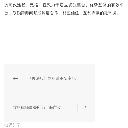
的高效途径。致格一直致力于建立资源整合、优势互补的有效平
台，鼓励律师间形成深度合作、相互信任、互利双赢的微环境。
《民法典》物权编主要变化
致格律师事务所为上海市政府专项债券发行提供法律服务
扫码分享