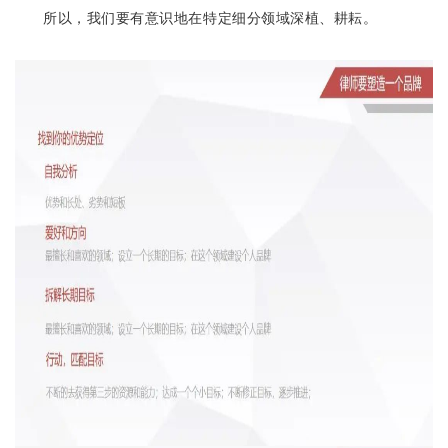
所以，我们要有意识地在特定细分领域深植、耕耘。