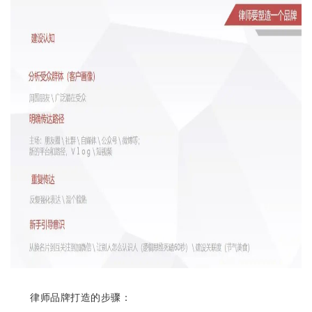
律师品牌打造的步骤：