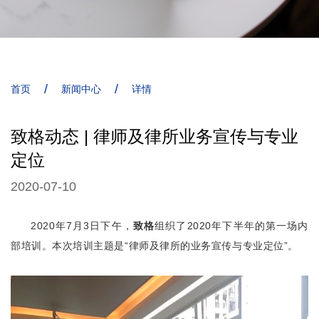
/
/
首页
新闻中心
详情
致格动态 | 律师及律所业务宣传与专业
定位
2020-07-10
致格
2020年7月3日下午，
组织了2020年下半年的第一场内
部培训。
本次培训主题是“律师及律所的业务宣传与专业定位”。