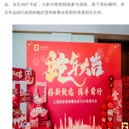
会。在互动打卡处，大家兴致勃勃地参与游戏，留下美好瞬间。本
次年会由行政部的杨欣莹和家事业务部的谭潇担任主持。