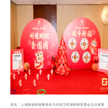
首先，上海致格律师事务所主任胡卫民律师和管委会主任蒋秀