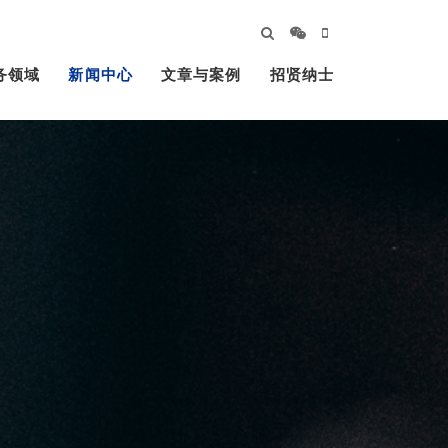
务领域
新闻中心
文章与案例
招贤纳士