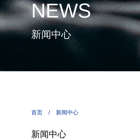
NEWS
新闻中心
首页
/
新闻中心
新闻中心