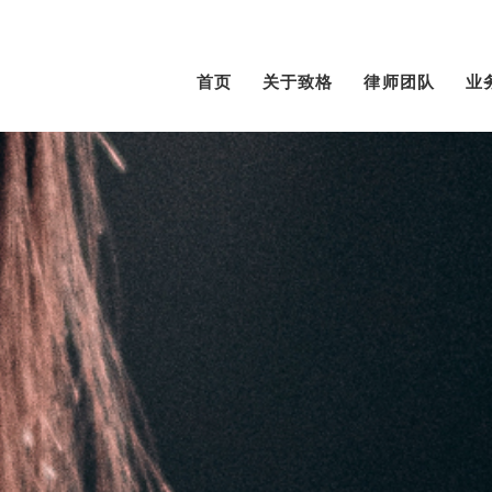
首页
关于致格
律师团队
业